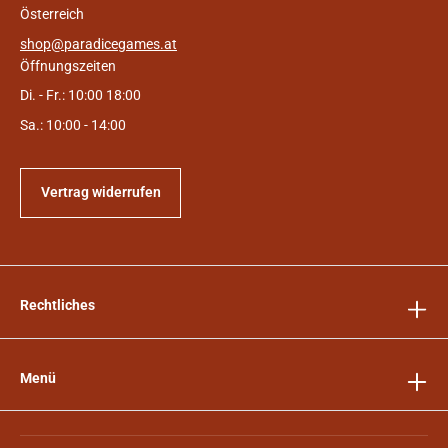
Österreich
shop@paradicegames.at
Öffnungszeiten
Di. - Fr.: 10:00 18:00
Sa.: 10:00 - 14:00
Vertrag widerrufen
Rechtliches
Menü