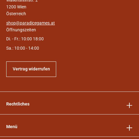
1200 Wien
Österreich
shop@paradicegames.at
Öffnungszeiten
Di. - Fr.: 10:00 18:00
Sa.: 10:00 - 14:00
Vertrag widerrufen
Rechtliches
Menü