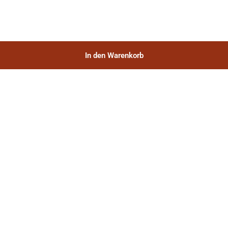
In den Warenkorb