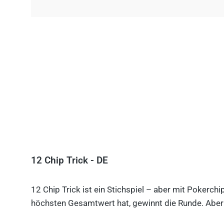
12 Chip Trick - DE
12 Chip Trick ist ein Stichspiel – aber mit Pokerch
höchsten Gesamtwert hat, gewinnt die Runde. Aber V