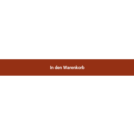
In den Warenkorb