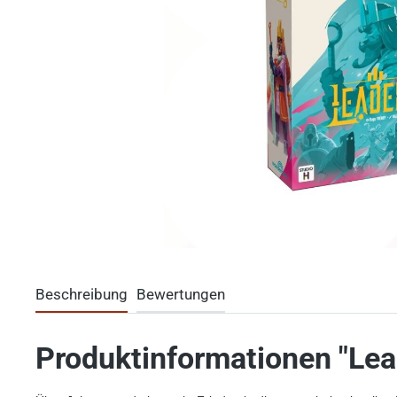
Beschreibung
Bewertungen
Produktinformationen "Lea