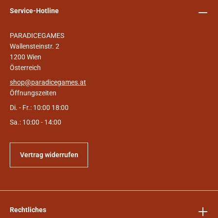
Service-Hotline
PARADICEGAMES
Wallensteinstr. 2
1200 Wien
Österreich
shop@paradicegames.at
Öffnungszeiten
Di. - Fr.: 10:00 18:00
Sa.: 10:00 - 14:00
Vertrag widerrufen
Rechtliches