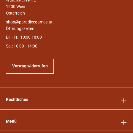
1200 Wien
Österreich
shop@paradicegames.at
Öffnungszeiten
Di. - Fr.: 10:00 18:00
Sa.: 10:00 - 14:00
Vertrag widerrufen
Rechtliches
Menü