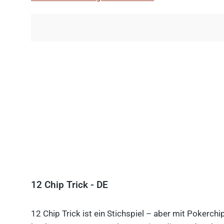
12 Chip Trick - DE
12 Chip Trick ist ein Stichspiel – aber mit Pokerch