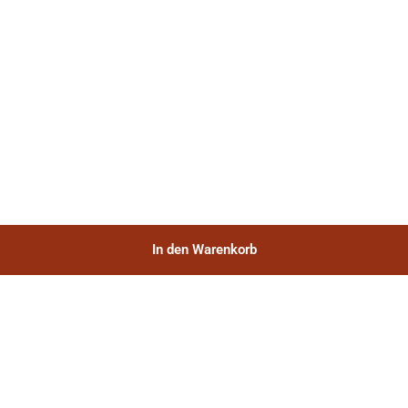
In den Warenkorb