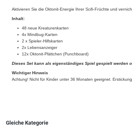
Aktivieren Sie die Oktonit-Energie Ihrer Scifi-Früchte und verni
Inhalt:
48 neue Kreaturenkarten
4x Mindbug-Karten
2 x Spieler-Hilfskarten
2x Lebensanzeiger
12x Oktonit-Plättchen (Punchboard)
Dieses Set kann als eigenständiges Spiel gespielt werden 
Wichtiger Hinweis
Achtung! Nicht für Kinder unter 36 Monaten geeignet. Erstickung
Gleiche Kategorie