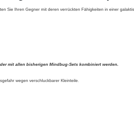
chten Sie Ihren Gegner mit deren verrückten Fähigkeiten in einer galakt
oder mit allen bisherigen Mindbug-Sets kombiniert werden.
sgefahr wegen verschluckbarer Kleinteile.