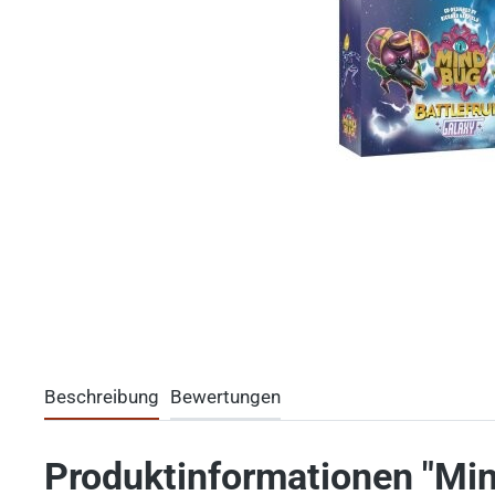
Beschreibung
Bewertungen
Produktinformationen "Mind