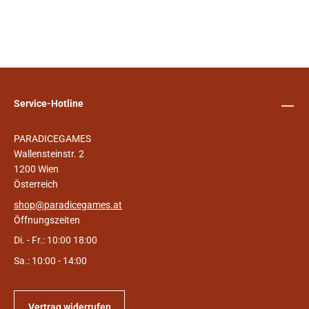
Service-Hotline
PARADICEGAMES
Wallensteinstr. 2
1200 Wien
Österreich
shop@paradicegames.at
Öffnungszeiten
Di. - Fr.: 10:00 18:00
Sa.: 10:00 - 14:00
Vertrag widerrufen