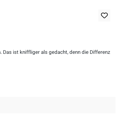
as ist kniffliger als gedacht, denn die Differenz