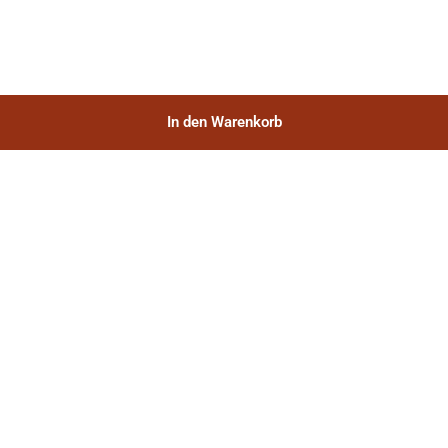
In den Warenkorb