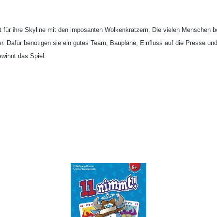
t für ihre Skyline mit den imposanten Wolkenkratzern. Die vielen Menschen
r. Dafür benötigen sie ein gutes Team, Baupläne, Einfluss auf die Presse und
ewinnt das Spiel.