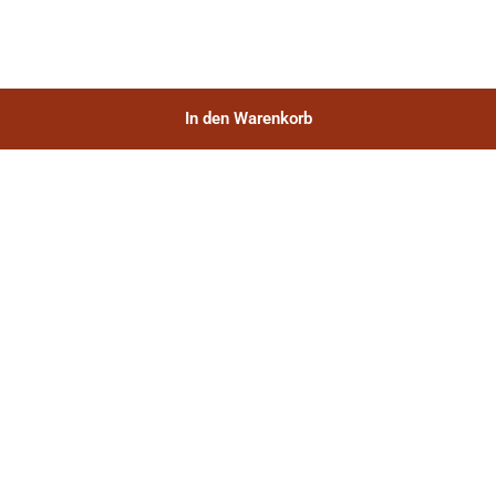
In den Warenkorb