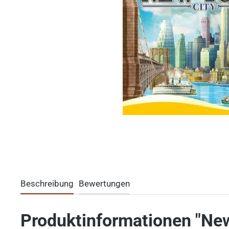
Beschreibung
Bewertungen
Produktinformationen "New 