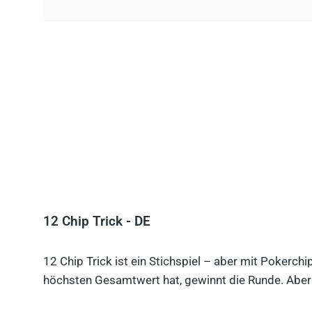
12 Chip Trick - DE
12 Chip Trick ist ein Stichspiel – aber mit Pokerch
höchsten Gesamtwert hat, gewinnt die Runde. Aber V