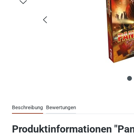
Beschreibung
Bewertungen
Produktinformationen "Pan