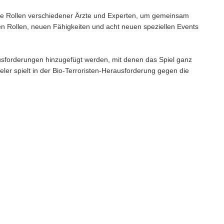
die Rollen verschiedener Ärzte und Experten, um gemeinsam
uen Rollen, neuen Fähigkeiten und acht neuen speziellen Events
sforderungen hinzugefügt werden, mit denen das Spiel ganz
eler spielt in der Bio-Terroristen-Herausforderung gegen die