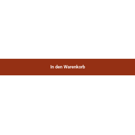
In den Warenkorb