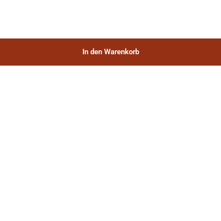
In den Warenkorb