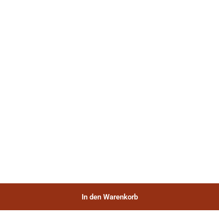
In den Warenkorb