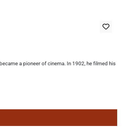
 became a pioneer of cinema. In 1902, he filmed his