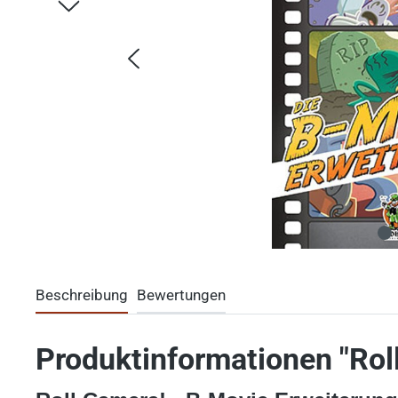
Beschreibung
Bewertungen
Produktinformationen "Rol