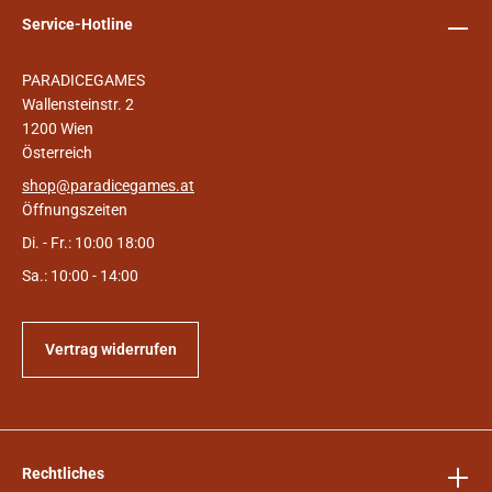
Service-Hotline
PARADICEGAMES
Wallensteinstr. 2
1200 Wien
Österreich
shop@paradicegames.at
Öffnungszeiten
Di. - Fr.: 10:00 18:00
Sa.: 10:00 - 14:00
Vertrag widerrufen
Rechtliches