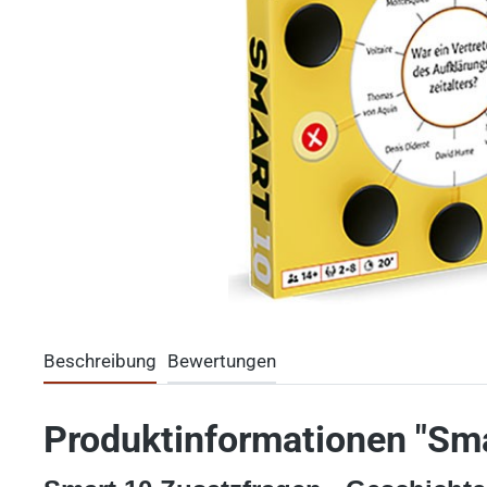
Beschreibung
Bewertungen
Produktinformationen "Sma