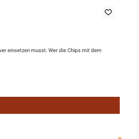
lever einsetzen musst. Wer die Chips mit dem