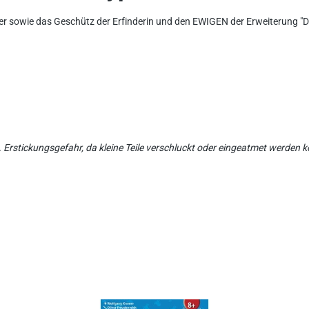
ter sowie das Geschütz der Erfinderin und den EWIGEN der Erweiterung 
et. Erstickungsgefahr, da kleine Teile verschluckt oder eingeatmet werden 