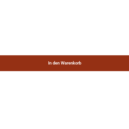
In den Warenkorb