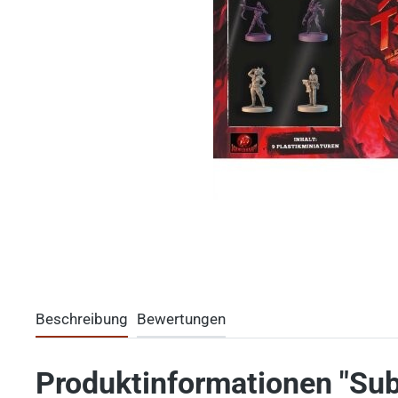
Beschreibung
Bewertungen
Produktinformationen "Sub 