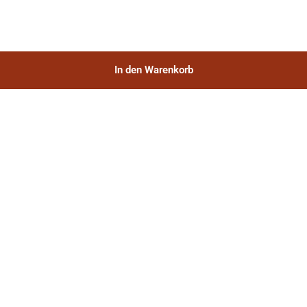
In den Warenkorb