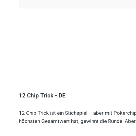
12 Chip Trick - DE
12 Chip Trick ist ein Stichspiel – aber mit Pokerch
höchsten Gesamtwert hat, gewinnt die Runde. Aber V