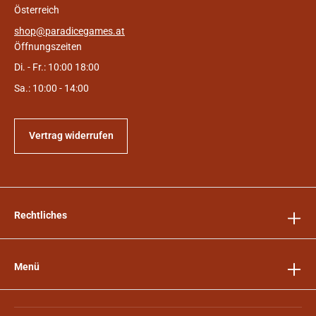
Österreich
shop@paradicegames.at
Öffnungszeiten
Di. - Fr.: 10:00 18:00
Sa.: 10:00 - 14:00
Vertrag widerrufen
Rechtliches
Menü