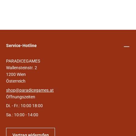
Service-Hotline
PARADICEGAMES
Wallensteinstr. 2
1200 Wien
Österreich
shop@paradicegames.at
Öffnungszeiten
Di. - Fr.: 10:00 18:00
Sa.: 10:00 - 14:00
Vertrag widerrufen