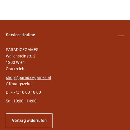
Service-Hotline
PARADICEGAMES
Wallensteinstr. 2
1200 Wien
Österreich
shop@paradicegames.at
Öffnungszeiten
Di. - Fr.: 10:00 18:00
Sa.: 10:00 - 14:00
Vertrag widerrufen