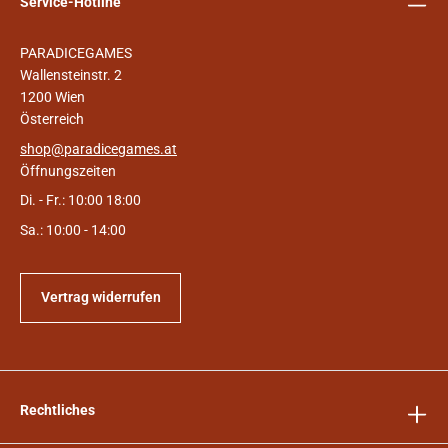
Service-Hotline
PARADICEGAMES
Wallensteinstr. 2
1200 Wien
Österreich
shop@paradicegames.at
Öffnungszeiten
Di. - Fr.: 10:00 18:00
Sa.: 10:00 - 14:00
Vertrag widerrufen
Rechtliches