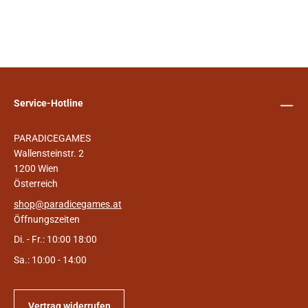
Service-Hotline
PARADICEGAMES
Wallensteinstr. 2
1200 Wien
Österreich
shop@paradicegames.at
Öffnungszeiten
Di. - Fr.: 10:00 18:00
Sa.: 10:00 - 14:00
Vertrag widerrufen