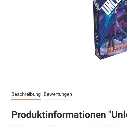
Beschreibung
Bewertungen
Produktinformationen "Unlo