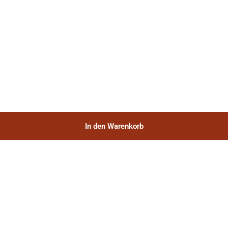
In den Warenkorb