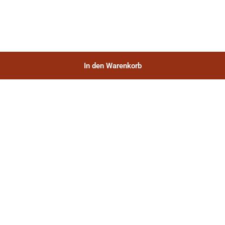
In den Warenkorb