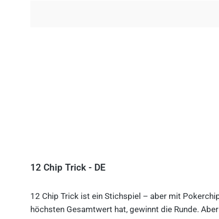
12 Chip Trick - DE
12 Chip Trick ist ein Stichspiel – aber mit Pokerch
höchsten Gesamtwert hat, gewinnt die Runde. Aber V