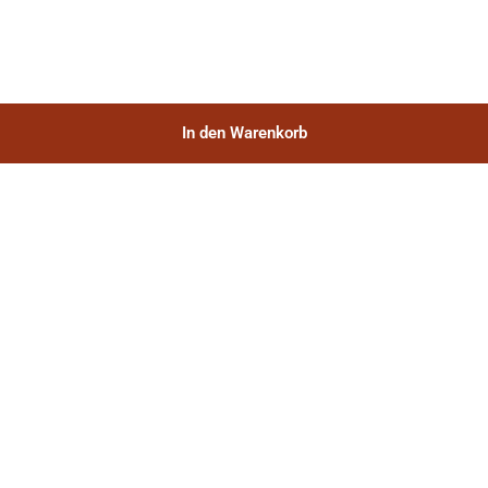
In den Warenkorb