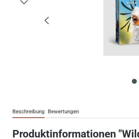
Beschreibung
Bewertungen
Produktinformationen "Wild