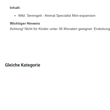
Inhalt:
Wild: Serengeti - Animal Specialist Mini-expansion
Wichtiger Hinweis
Achtung! Nicht für Kinder unter 36 Monaten geeignet. Erstickung
Gleiche Kategorie
Produktgalerie überspringen