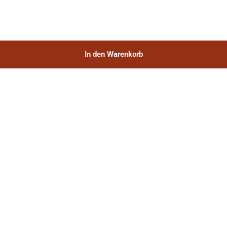
In den Warenkorb