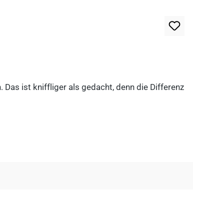
as ist kniffliger als gedacht, denn die Differenz