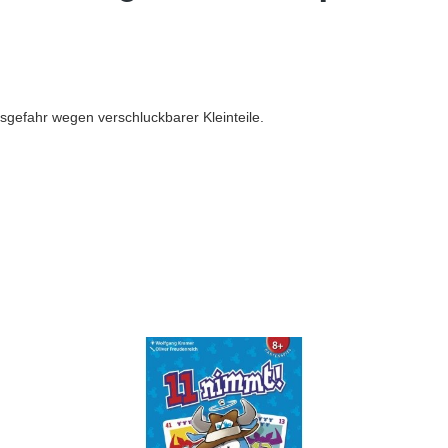
sgefahr wegen verschluckbarer Kleinteile.