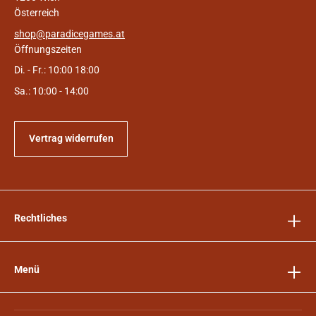
Österreich
shop@paradicegames.at
Öffnungszeiten
Di. - Fr.: 10:00 18:00
Sa.: 10:00 - 14:00
Vertrag widerrufen
Rechtliches
Menü