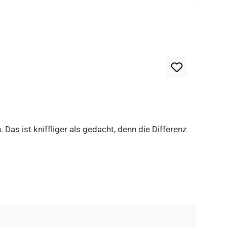
as ist kniffliger als gedacht, denn die Differenz