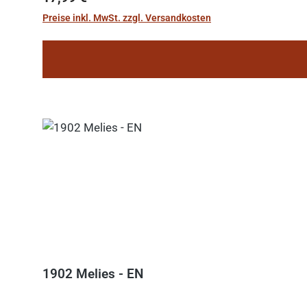
Preise inkl. MwSt. zzgl. Versandkosten
1902 Melies - EN