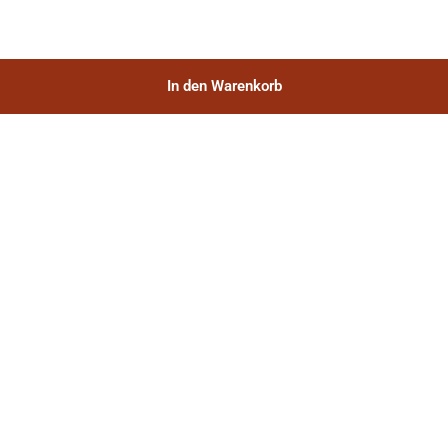
In den Warenkorb