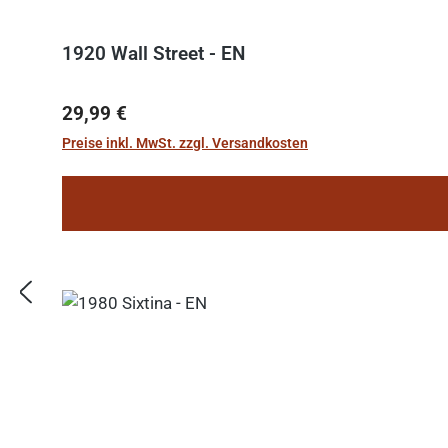
1920 Wall Street - EN
Regulärer Preis:
29,99 €
Preise inkl. MwSt. zzgl. Versandkosten