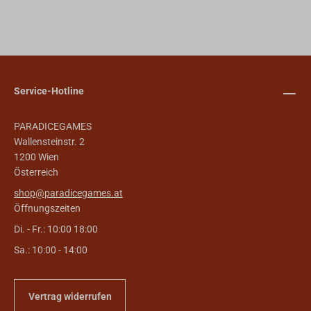
Service-Hotline
PARADICEGAMES
Wallensteinstr. 2
1200 Wien
Österreich
shop@paradicegames.at
Öffnungszeiten
Di. - Fr.: 10:00 18:00
Sa.: 10:00 - 14:00
Vertrag widerrufen