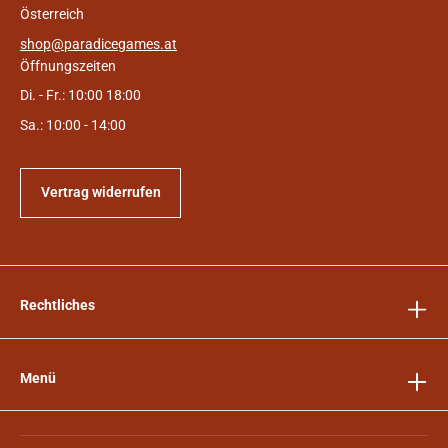
Österreich
shop@paradicegames.at
Öffnungszeiten
Di. - Fr.: 10:00 18:00
Sa.: 10:00 - 14:00
Vertrag widerrufen
Rechtliches
Menü