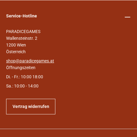
Service-Hotline
PARADICEGAMES
Wallensteinstr. 2
1200 Wien
Österreich
shop@paradicegames.at
Öffnungszeiten
Di. - Fr.: 10:00 18:00
Sa.: 10:00 - 14:00
Vertrag widerrufen