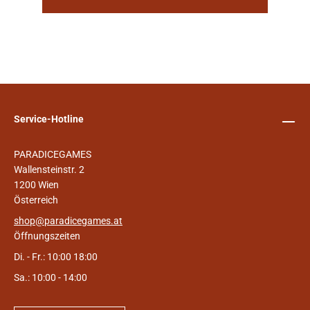
Service-Hotline
PARADICEGAMES
Wallensteinstr. 2
1200 Wien
Österreich
shop@paradicegames.at
Öffnungszeiten
Di. - Fr.: 10:00 18:00
Sa.: 10:00 - 14:00