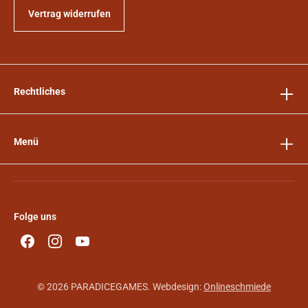
Vertrag widerrufen
Rechtliches
Menü
Folge uns
© 2026 PARADICEGAMES. Webdesign:
Onlineschmiede