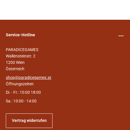
Service-Hotline
PARADICEGAMES
Wallensteinstr. 2
1200 Wien
Österreich
shop@paradicegames.at
Öffnungszeiten
Di. - Fr.: 10:00 18:00
Sa.: 10:00 - 14:00
Vertrag widerrufen