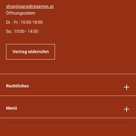
shop@paradicegames.at
Öffnungszeiten
Di. - Fr.: 10:00 18:00
Sa.: 10:00 - 14:00
Vertrag widerrufen
Rechtliches
Menü