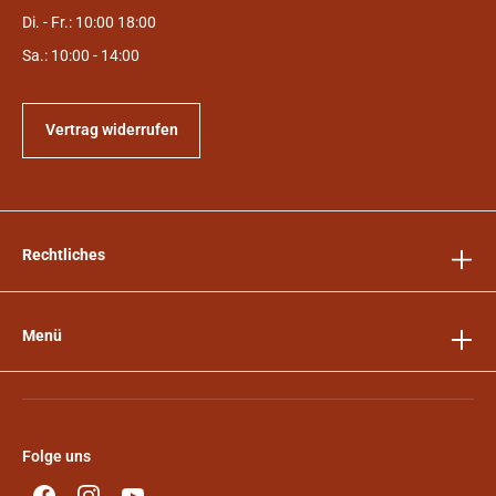
Di. - Fr.: 10:00 18:00
Sa.: 10:00 - 14:00
Vertrag widerrufen
Rechtliches
Menü
Folge uns