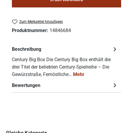
Zum Merkzettel hinzufügen
Produktnummer:
14846684
Beschreibung
Century Big Box Die Century Big Box enthält die
drei Titel der beliebten Century-Spielreihe – Die
Gewürzstraße, Fernöstliche…
Mehr
Bewertungen
Gleiche Kategorie