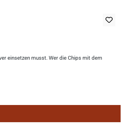
lever einsetzen musst. Wer die Chips mit dem