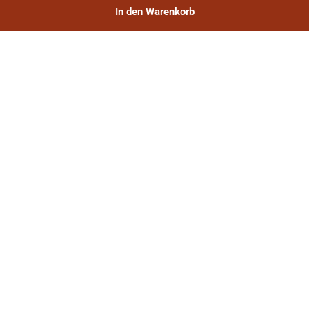
In den Warenkorb