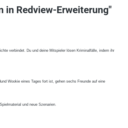
n in Redview-Erweiterung"
ichte verbindet. Du und deine Mitspieler lösen Kriminalfälle, indem ihr
nd Wookie eines Tages fort ist, gehen sechs Freunde auf eine
 Spielmaterial und neue Szenarien.