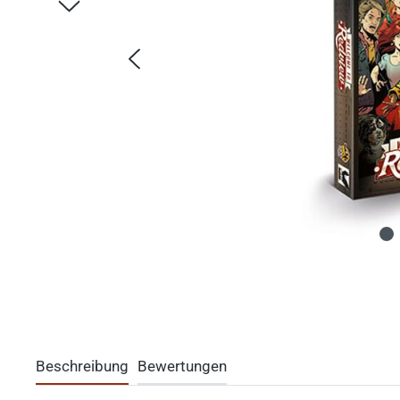
Beschreibung
Bewertungen