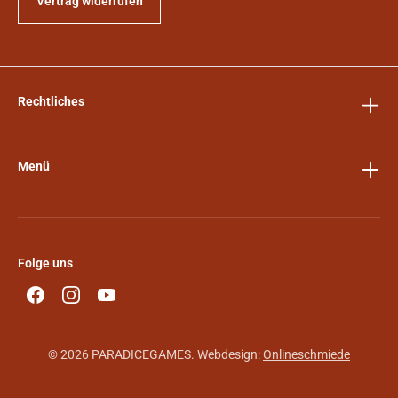
Vertrag widerrufen
Rechtliches
Menü
Folge uns
© 2026 PARADICEGAMES. Webdesign:
Onlineschmiede