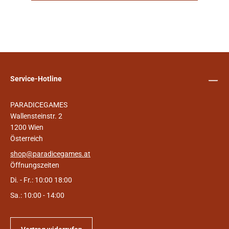
Service-Hotline
PARADICEGAMES
Wallensteinstr. 2
1200 Wien
Österreich
shop@paradicegames.at
Öffnungszeiten
Di. - Fr.: 10:00 18:00
Sa.: 10:00 - 14:00