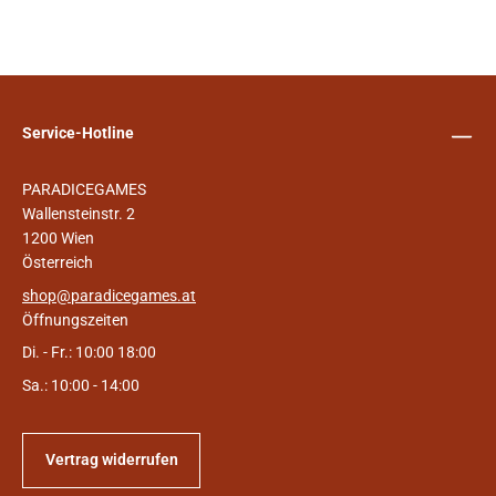
Service-Hotline
PARADICEGAMES
Wallensteinstr. 2
1200 Wien
Österreich
shop@paradicegames.at
Öffnungszeiten
Di. - Fr.: 10:00 18:00
Sa.: 10:00 - 14:00
Vertrag widerrufen