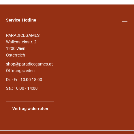
Service-Hotline
PARADICEGAMES
Wallensteinstr. 2
1200 Wien
Österreich
shop@paradicegames.at
Öffnungszeiten
Di. - Fr.: 10:00 18:00
Sa.: 10:00 - 14:00
Vertrag widerrufen