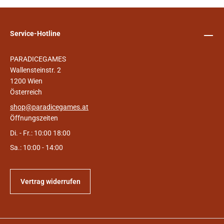
Service-Hotline
PARADICEGAMES
Wallensteinstr. 2
1200 Wien
Österreich
shop@paradicegames.at
Öffnungszeiten
Di. - Fr.: 10:00 18:00
Sa.: 10:00 - 14:00
Vertrag widerrufen