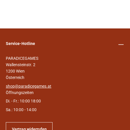
Service-Hotline
PARADICEGAMES
Wallensteinstr. 2
1200 Wien
Österreich
shop@paradicegames.at
Öffnungszeiten
Di. - Fr.: 10:00 18:00
Sa.: 10:00 - 14:00
Vertrag widerrufen