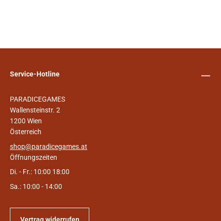
Service-Hotline
PARADICEGAMES
Wallensteinstr. 2
1200 Wien
Österreich
shop@paradicegames.at
Öffnungszeiten
Di. - Fr.: 10:00 18:00
Sa.: 10:00 - 14:00
Vertrag widerrufen