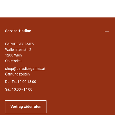
Service-Hotline
PARADICEGAMES
Wallensteinstr. 2
1200 Wien
Österreich
shop@paradicegames.at
Öffnungszeiten
Di. - Fr.: 10:00 18:00
Sa.: 10:00 - 14:00
Vertrag widerrufen