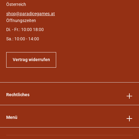
Österreich
shop@paradicegames.at
Öffnungszeiten
Di. - Fr.: 10:00 18:00
Sa.: 10:00 - 14:00
Vertrag widerrufen
Rechtliches
Menü