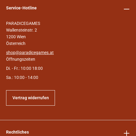
Service-Hotline
PARADICEGAMES
Wallensteinstr. 2
1200 Wien
Österreich
shop@paradicegames.at
Öffnungszeiten
Di. - Fr.: 10:00 18:00
Sa.: 10:00 - 14:00
Vertrag widerrufen
Rechtliches