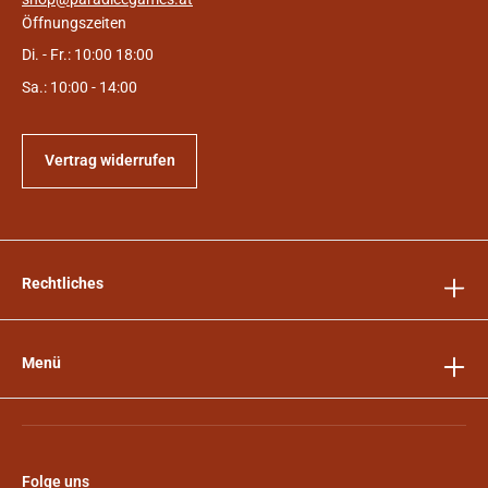
Öffnungszeiten
Di. - Fr.: 10:00 18:00
Sa.: 10:00 - 14:00
Vertrag widerrufen
Rechtliches
Menü
Folge uns