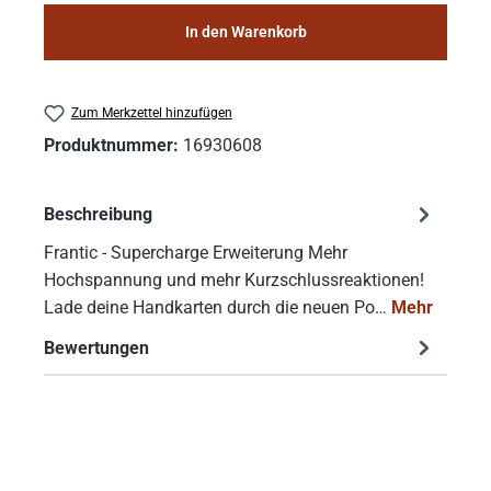
In den Warenkorb
Zum Merkzettel hinzufügen
Produktnummer:
16930608
Beschreibung
Frantic - Supercharge Erweiterung Mehr
Hochspannung und mehr Kurzschlussreaktionen!
Lade deine Handkarten durch die neuen Po…
Mehr
Bewertungen