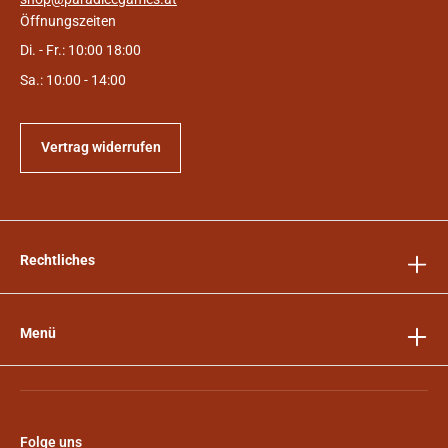
Öffnungszeiten
Di. - Fr.: 10:00 18:00
Sa.: 10:00 - 14:00
Vertrag widerrufen
Rechtliches
Menü
Folge uns