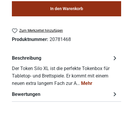
In den Warenkorb
Zum Merkzettel hinzufügen
Produktnummer:
20781468
Beschreibung
Der Token Silo XL ist die perfekte Tokenbox für
Tabletop- und Brettspiele. Er kommt mit einem
neuen extra langem Fach zur A…
Mehr
Bewertungen