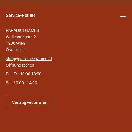
Service-Hotline
PARADICEGAMES
Wallensteinstr. 2
1200 Wien
Österreich
shop@paradicegames.at
Öffnungszeiten
Di. - Fr.: 10:00 18:00
Sa.: 10:00 - 14:00
Vertrag widerrufen