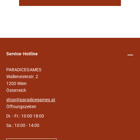
Service-Hotline
PARADICEGAMES
Wallensteinstr. 2
1200 Wien
Österreich
shop@paradicegames.at
Öffnungszeiten
Di. - Fr.: 10:00 18:00
Sa.: 10:00 - 14:00