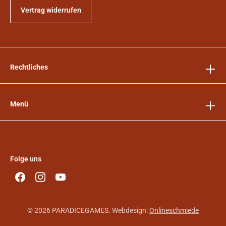
Vertrag widerrufen
Rechtliches
Menü
Folge uns
© 2026 PARADICEGAMES. Webdesign:
Onlineschmiede