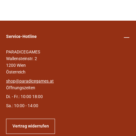
Service-Hotline
PARADICEGAMES
Wallensteinstr. 2
1200 Wien
Österreich
shop@paradicegames.at
Öffnungszeiten
Di. - Fr.: 10:00 18:00
Sa.: 10:00 - 14:00
Vertrag widerrufen