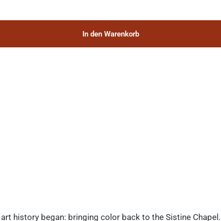
In den Warenkorb
art history began: bringing color back to the Sistine Chapel