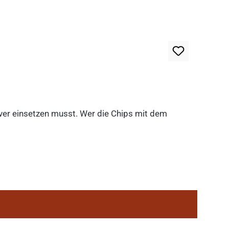
lever einsetzen musst. Wer die Chips mit dem