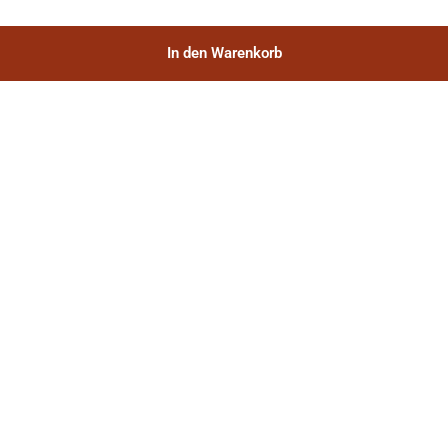
In den Warenkorb