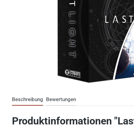
Beschreibung
Bewertungen
Produktinformationen "Last