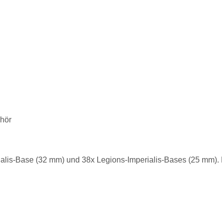
hör
erialis-Base (32 mm) und 38x Legions-Imperialis-Bases (25 mm)