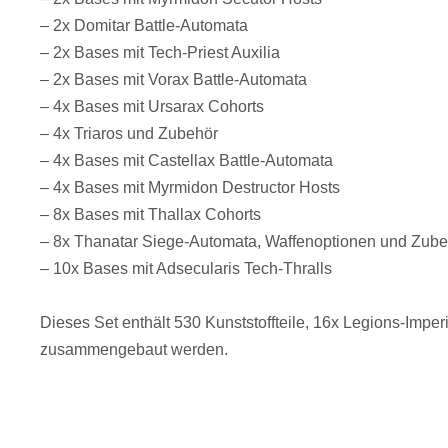
– 2x Domitar Battle-Automata
– 2x Bases mit Tech-Priest Auxilia
– 2x Bases mit Vorax Battle-Automata
– 4x Bases mit Ursarax Cohorts
– 4x Triaros und Zubehör
– 4x Bases mit Castellax Battle-Automata
– 4x Bases mit Myrmidon Destructor Hosts
– 8x Bases mit Thallax Cohorts
– 8x Thanatar Siege-Automata, Waffenoptionen und Zube
– 10x Bases mit Adsecularis Tech-Thralls
Dieses Set enthält 530 Kunststoffteile, 16x Legions-Imp
zusammengebaut werden.