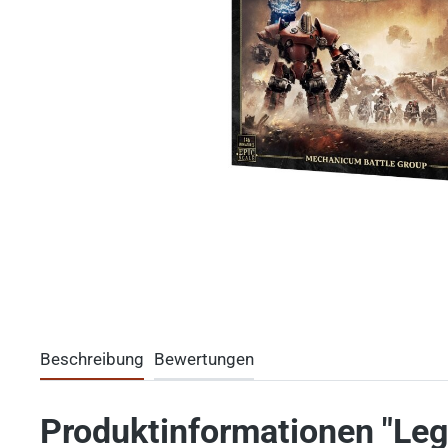
Beschreibung
Bewertungen
Produktinformationen "Leg