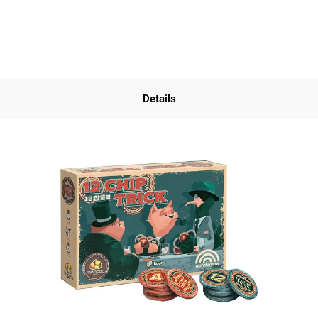
Details