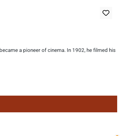
 became a pioneer of cinema. In 1902, he filmed his