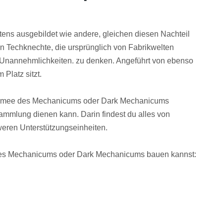
tens ausgebildet wie andere, gleichen diesen Nachteil
 Techknechte, die ursprünglich von Fabrikwelten
 Unannehmlichkeiten. zu denken. Angeführt von ebenso
Platz sitzt.
 Armee des Mechanicums oder Dark Mechanicums
ammlung dienen kann. Darin findest du alles von
hweren Unterstützungseinheiten.
e des Mechanicums oder Dark Mechanicums bauen kannst: