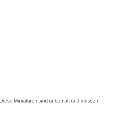
. Diese Miniaturen sind unbemalt und müssen