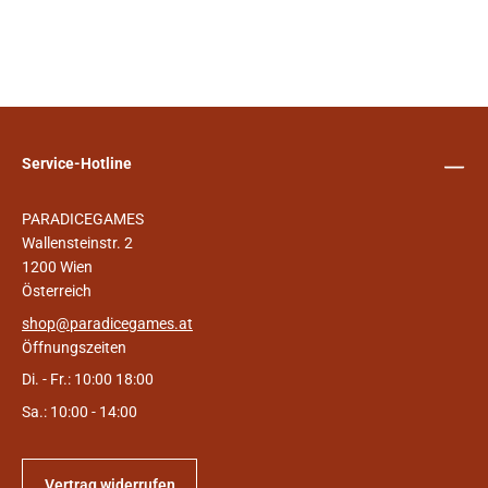
Service-Hotline
PARADICEGAMES
Wallensteinstr. 2
1200 Wien
Österreich
shop@paradicegames.at
Öffnungszeiten
Di. - Fr.: 10:00 18:00
Sa.: 10:00 - 14:00
Vertrag widerrufen