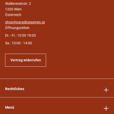
Wallensteinstr. 2
1200 Wien
Österreich
shop@paradicegames.at
Öffnungszeiten
Di. - Fr.: 10:00 18:00
Sa.: 10:00 - 14:00
Vertrag widerrufen
Rechtliches
Menü