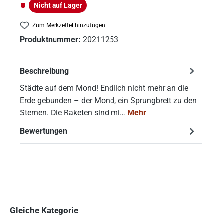
Nicht auf Lager
Nicht auf Lager
Zum Merkzettel hinzufügen
Produktnummer:
20211253
Beschreibung
Städte auf dem Mond! Endlich nicht mehr an die
Erde gebunden – der Mond, ein Sprungbrett zu den
Sternen. Die Raketen sind mi…
Mehr
Bewertungen
Gleiche Kategorie