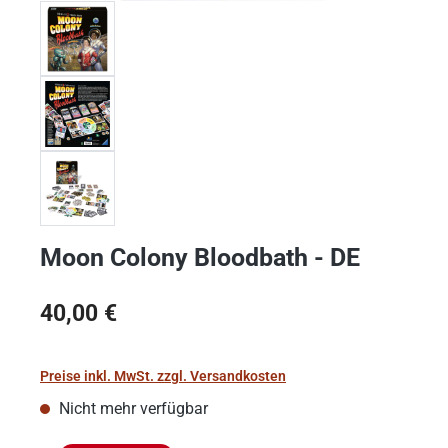
Moon Colony Bloodbath - DE
Regulärer Preis:
40,00 €
Preise inkl. MwSt. zzgl. Versandkosten
Nicht mehr verfügbar