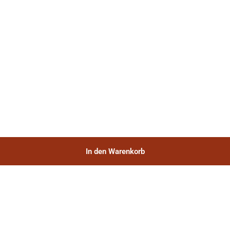
In den Warenkorb