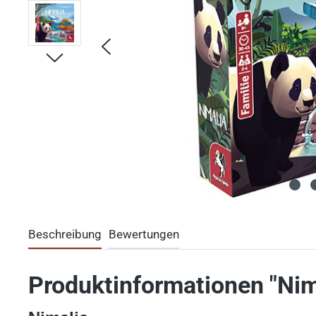
Beschreibung
Bewertungen
Produktinformationen "Nim