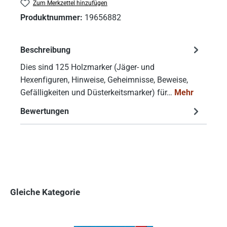
Zum Merkzettel hinzufügen
Produktnummer:
19656882
Beschreibung
Dies sind 125 Holzmarker (Jäger- und
Hexenfiguren, Hinweise, Geheimnisse, Beweise,
Gefälligkeiten und Düsterkeitsmarker) für…
Mehr
Bewertungen
Gleiche Kategorie
Produktgalerie überspringen