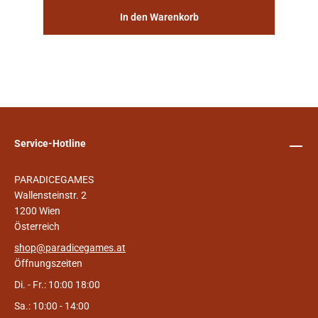
In den Warenkorb
Service-Hotline
PARADICEGAMES
Wallensteinstr. 2
1200 Wien
Österreich
shop@paradicegames.at
Öffnungszeiten
Di. - Fr.: 10:00 18:00
Sa.: 10:00 - 14:00